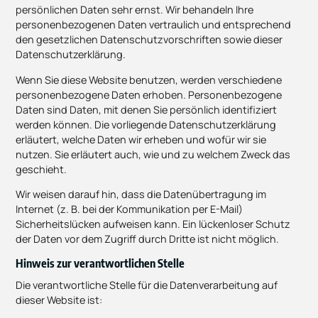
persönlichen Daten sehr ernst. Wir behandeln Ihre
personenbezogenen Daten vertraulich und entsprechend
den gesetzlichen Datenschutzvorschriften sowie dieser
Datenschutzerklärung.
Wenn Sie diese Website benutzen, werden verschiedene
personenbezogene Daten erhoben. Personenbezogene
Daten sind Daten, mit denen Sie persönlich identifiziert
werden können. Die vorliegende Datenschutzerklärung
erläutert, welche Daten wir erheben und wofür wir sie
nutzen. Sie erläutert auch, wie und zu welchem Zweck das
geschieht.
Wir weisen darauf hin, dass die Datenübertragung im
Internet (z. B. bei der Kommunikation per E-Mail)
Sicherheitslücken aufweisen kann. Ein lückenloser Schutz
der Daten vor dem Zugriff durch Dritte ist nicht möglich.
Hinweis zur verantwortlichen Stelle
Die verantwortliche Stelle für die Datenverarbeitung auf
dieser Website ist: