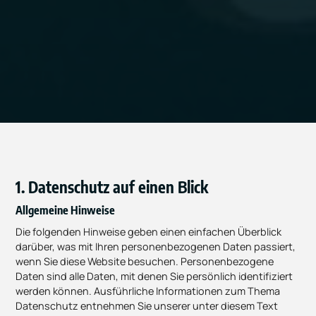
1. Datenschutz auf einen Blick
Allgemeine Hinweise
Die folgenden Hinweise geben einen einfachen Überblick
darüber, was mit Ihren personenbezogenen Daten passiert,
wenn Sie diese Website besuchen. Personenbezogene
Daten sind alle Daten, mit denen Sie persönlich identifiziert
werden können. Ausführliche Informationen zum Thema
Datenschutz entnehmen Sie unserer unter diesem Text