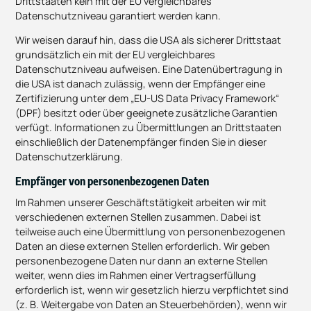
Drittstaaten kein mit der EU vergleichbares
Datenschutzniveau garantiert werden kann.
Wir weisen darauf hin, dass die USA als sicherer Drittstaat
grundsätzlich ein mit der EU vergleichbares
Datenschutzniveau aufweisen. Eine Datenübertragung in
die USA ist danach zulässig, wenn der Empfänger eine
Zertifizierung unter dem „EU-US Data Privacy Framework“
(DPF) besitzt oder über geeignete zusätzliche Garantien
verfügt. Informationen zu Übermittlungen an Drittstaaten
einschließlich der Datenempfänger finden Sie in dieser
Datenschutzerklärung.
Empfänger von personenbezogenen Daten
Im Rahmen unserer Geschäftstätigkeit arbeiten wir mit
verschiedenen externen Stellen zusammen. Dabei ist
teilweise auch eine Übermittlung von personenbezogenen
Daten an diese externen Stellen erforderlich. Wir geben
personenbezogene Daten nur dann an externe Stellen
weiter, wenn dies im Rahmen einer Vertragserfüllung
erforderlich ist, wenn wir gesetzlich hierzu verpflichtet sind
(z. B. Weitergabe von Daten an Steuerbehörden), wenn wir