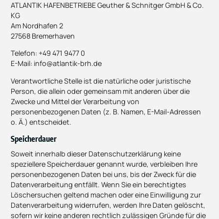
ATLANTIK HAFENBETRIEBE Geuther & Schnitger GmbH & Co.
KG
Am Nordhafen 2
27568 Bremerhaven
Telefon: +49 471 9477 0
E-Mail: info@atlantik-brh.de
Verantwortliche Stelle ist die natürliche oder juristische
Person, die allein oder gemeinsam mit anderen über die
Zwecke und Mittel der Verarbeitung von
personenbezogenen Daten (z. B. Namen, E-Mail-Adressen
o. Ä.) entscheidet.
Speicherdauer
Soweit innerhalb dieser Datenschutzerklärung keine
speziellere Speicherdauer genannt wurde, verbleiben Ihre
personenbezogenen Daten bei uns, bis der Zweck für die
Datenverarbeitung entfällt. Wenn Sie ein berechtigtes
Löschersuchen geltend machen oder eine Einwilligung zur
Datenverarbeitung widerrufen, werden Ihre Daten gelöscht,
sofern wir keine anderen rechtlich zulässigen Gründe für die