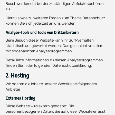
Beschwerderecht bei der zuständigen Aufsichtsbehörde
zu.
Hierzu sowie zu weiteren Fragen zum Thema Datenschutz
können Sie sich jederzeit an uns wenden.
Analyse-Tools und Tools von Dritt­anbietern
Beim Besuch dieser Website kann Ihr Surf-Verhalten
statistisch ausgewertet werden. Das geschieht vor allem
mit sogenannten Analyseprogrammen.
Detaillierte Informationen zu diesen Analyseprogrammen
finden Sie in der folgenden Datenschutzerklärung.
2. Hosting
Wir hosten die Inhalte unserer Website bei folgendem
Anbieter:
Externes Hosting
Diese Website wird extern gehostet. Die
personenbezogenen Daten, die auf dieser Website erfasst