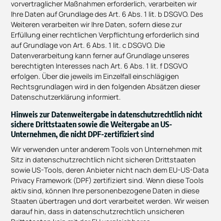
vorvertraglicher Maßnahmen erforderlich, verarbeiten wir
Ihre Daten auf Grundlage des Art. 6 Abs. 1 lit. b DSGVO. Des
Weiteren verarbeiten wir Ihre Daten, sofern diese zur
Erfüllung einer rechtlichen Verpflichtung erforderlich sind
auf Grundlage von Art. 6 Abs. 1 lit. c DSGVO. Die
Datenverarbeitung kann ferner auf Grundlage unseres
berechtigten Interesses nach Art. 6 Abs. 1 lit. f DSGVO
erfolgen. Über die jeweils im Einzelfall einschlägigen
Rechtsgrundlagen wird in den folgenden Absätzen dieser
Datenschutzerklärung informiert.
Hinweis zur Datenweitergabe in datenschutzrechtlich nicht
sichere Drittstaaten sowie die Weitergabe an US-
Unternehmen, die nicht DPF-zertifiziert sind
Wir verwenden unter anderem Tools von Unternehmen mit
Sitz in datenschutzrechtlich nicht sicheren Drittstaaten
sowie US-Tools, deren Anbieter nicht nach dem EU-US-Data
Privacy Framework (DPF) zertifiziert sind. Wenn diese Tools
aktiv sind, können Ihre personenbezogene Daten in diese
Staaten übertragen und dort verarbeitet werden. Wir weisen
darauf hin, dass in datenschutzrechtlich unsicheren