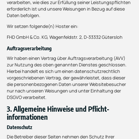
verarbeiten, wie dies zur Erfüllung seiner Leistungspflichten
erforderlich ist und unsere Weisungen in Bezug auf diese
Daten befolgen.
Wir setzen folgende(n) Hoster ein:
FHD GmbH & Co. KG, Wagenfeldstr. 2, D-33332 Gütersloh
Auftragsverarbeitung
Wir haben einen Vertrag über Auftragsverarbeitung (AVV)
zur Nutzung des oben genannten Dienstes geschlossen.
Hierbei handelt es sich um einen datenschutzrechtlich
vorgeschriebenen Vertrag, der gewährleistet, dass dieser
die personenbezogenen Daten unserer Websitebesucher
nur nach unseren Weisungen und unter Einhaltung der
DSGVO verarbeitet.
3. Allgemeine Hinweise und Pflicht­
informationen
Datenschutz
Die Betreiber dieser Seiten nehmen den Schutz Ihrer