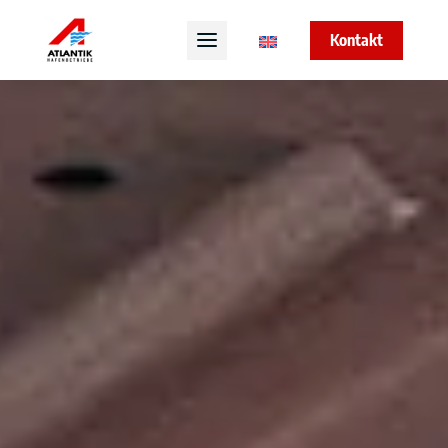
Kontakt