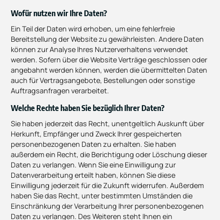
Wofür nutzen wir Ihre Daten?
Ein Teil der Daten wird erhoben, um eine fehlerfreie
Bereitstellung der Website zu gewährleisten. Andere Daten
können zur Analyse Ihres Nutzerverhaltens verwendet
werden. Sofern über die Website Verträge geschlossen oder
angebahnt werden können, werden die übermittelten Daten
auch für Vertragsangebote, Bestellungen oder sonstige
Auftragsanfragen verarbeitet.
Welche Rechte haben Sie bezüglich Ihrer Daten?
Sie haben jederzeit das Recht, unentgeltlich Auskunft über
Herkunft, Empfänger und Zweck Ihrer gespeicherten
personenbezogenen Daten zu erhalten. Sie haben
außerdem ein Recht, die Berichtigung oder Löschung dieser
Daten zu verlangen. Wenn Sie eine Einwilligung zur
Datenverarbeitung erteilt haben, können Sie diese
Einwilligung jederzeit für die Zukunft widerrufen. Außerdem
haben Sie das Recht, unter bestimmten Umständen die
Einschränkung der Verarbeitung Ihrer personenbezogenen
Daten zu verlangen. Des Weiteren steht Ihnen ein