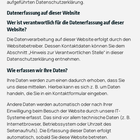
aufgeführten Datenschutzerklärung.
Datenerfassung auf dieser Website
Wer ist verantwortlich für die Datenerfassung auf dieser
Website?
Die Datenverarbeitung auf dieser Website erfolgt durch den
Websitebetreiber. Dessen Kontaktdaten können Sie dem
Abschnitt „Hinweis zur Verantwortlichen Stelle“ in dieser
Datenschutzerklärung entnehmen.
Wie erfassen wir Ihre Daten?
Ihre Daten werden zum einen dadurch erhoben, dass Sie
uns diese mitteilen. Hierbei kann es sich z. B. um Daten
handeln, die Sie in ein Kontaktformular eingeben.
Andere Daten werden automatisch oder nach Ihrer
Einwilligung beim Besuch der Website durch unsere IT-
Systeme erfasst. Das sind vor allem technische Daten (z. B.
Internetbrowser, Betriebssystem oder Uhrzeit des
Seitenaufrufs). Die Erfassung dieser Daten erfolgt
automatisch, sobald Sie diese Website betreten.